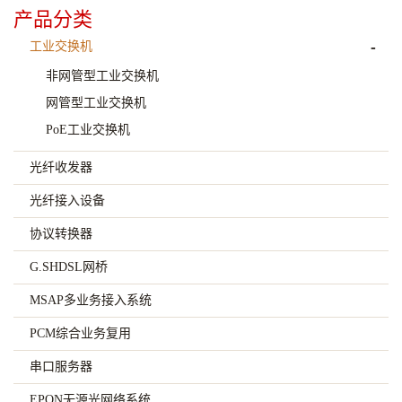
产品分类
-
工业交换机
非网管型工业交换机
网管型工业交换机
PoE工业交换机
光纤收发器
光纤接入设备
协议转换器
G.SHDSL网桥
MSAP多业务接入系统
PCM综合业务复用
串口服务器
EPON无源光网络系统