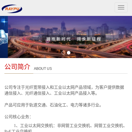
导
航
菜
单
公司简介
ABOUT US
公司专注于光纤宽带接入和工业以太网产品领域，为客户提供数据
通信接入、光纤通信接入、工业以太网产品接入等。
产品可应用于轨道交通、石油化工、电力等诸多行业。
公司核心业务：
1、工业以太网交换机：非网管工业交换机、
网管工业交换机、
PoE
工业交换机、