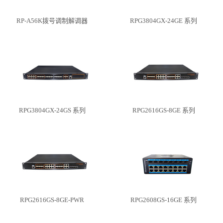
RP-A56K拨号调制解调器
RPG3804GX-24GE 系列
RPG3804GX-24GS 系列
RPG2616GS-8GE 系列
RPG2616GS-8GE-PWR
RPG2608GS-16GE 系列