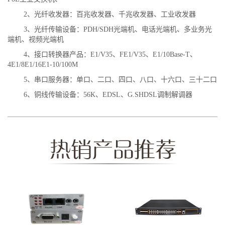
2、光纤收发器：百兆收发器、千
兆收发器、工业收发器
3、光纤传输设备：PDH/SDH光端机、电话光端机、多业务光
端机、视频光端机
4、接口转换器产品：E1/V35、FE1/V35、E1/10Base-T、
4E1/8E1/16E1-10/100M
5、串口服务器：单口、二口、四口、八口、十六口、三十二口
6、铜线传输设备：56K、EDSL、G.SHDSL调制解调器