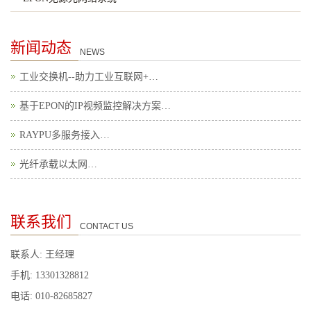
新闻动态
NEWS
工业交换机--助力工业互联网+…
基于EPON的IP视频监控解决方案…
RAYPU多服务接入…
光纤承载以太网…
联系我们
CONTACT US
联系人: 王经理
手机: 13301328812
电话: 010-82685827